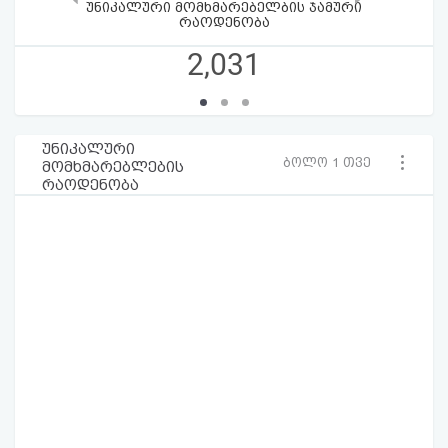
უნიკალური მომხმარებელბის ჯამური
რაოდენობა
2,031
უნიკალური
ბოლო 1 თვე
მომხმარებლების
რაოდენობა