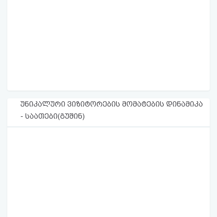
უნიკალური ვიზიტორების მომატების დინამიკა
- საათები(გუშინ)