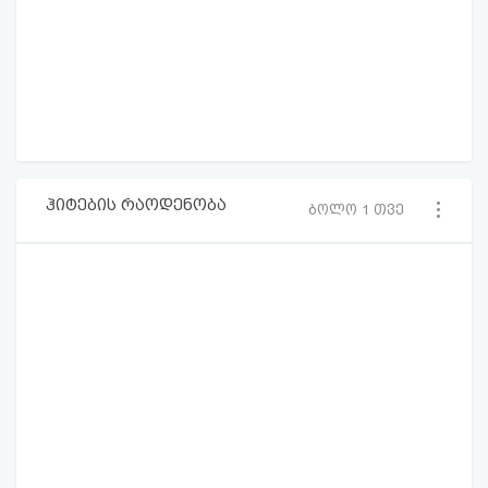
ჰიტების რაოდენობა
ბოლო 1 თვე