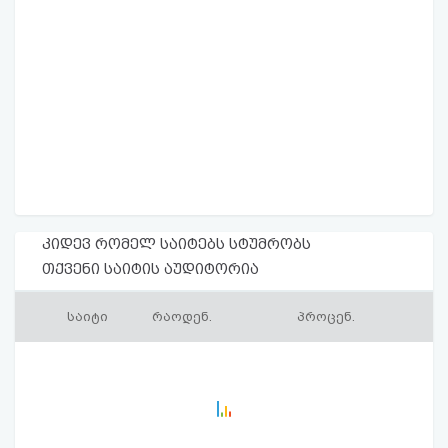
კიდევ რომელ საიტებს სტუმრობს
თქვენი საიტის აუდიტორია
საიტი
რაოდენ.
პროცენ.