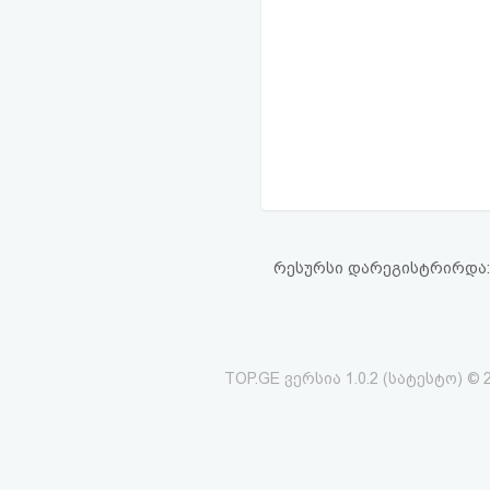
რესურსი დარეგისტრირდა: 19
TOP.GE ვერსია 1.0.2 (სატესტო) © 