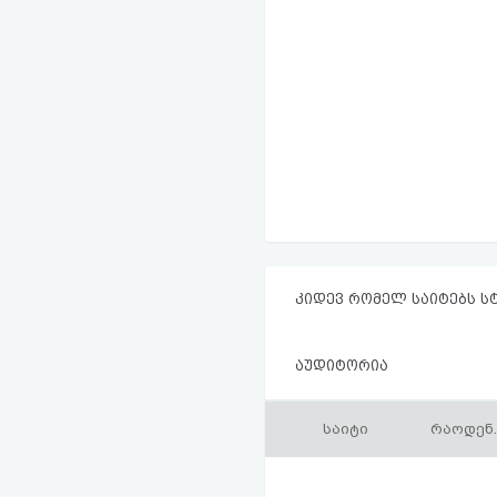
კიდევ რომელ საიტებს ს
აუდიტორია
საიტი
რაოდენ.