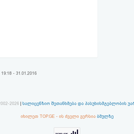
:18 - 31.01.2016
2002-2026
|
სალიცენზიო შეთანხმება და პასუხისმგებლობის უ
იხილეთ TOP.GE - ის ძველი ვერსია
ბმულზე