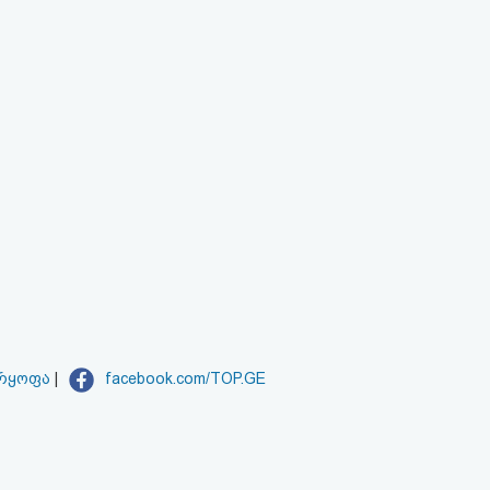
არყოფა
|
facebook.com/TOP.GE