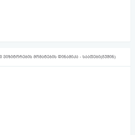
 ვიზიტორების მომატების დინამიკა - საათები(გუშინ)