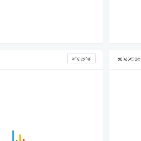
სრულად
უნიკალური