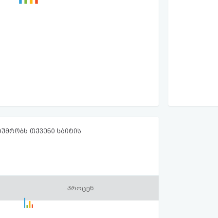
ტუმრობს თქვენი საიტის
პროცენ.