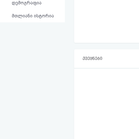
დემოგრაფია
მთლიანი ისტორია
ქვეყნები