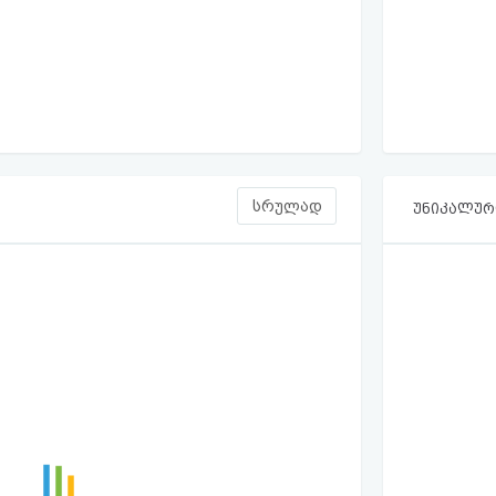
სრულად
უნიკალური