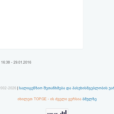
:38 - 29.01.2016
2002-2026
|
სალიცენზიო შეთანხმება და პასუხისმგებლობის უ
იხილეთ TOP.GE - ის ძველი ვერსია
ბმულზე