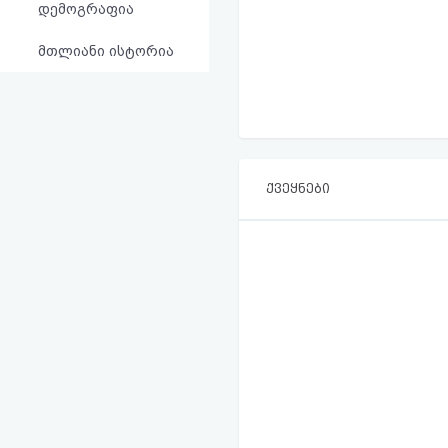
დემოგრაფია
მთლიანი ისტორია
ქვეყნები