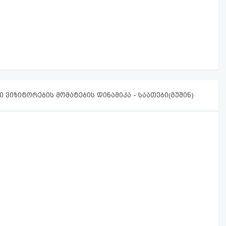
 ვიზიტორების მომატების დინამიკა - საათები(გუშინ)