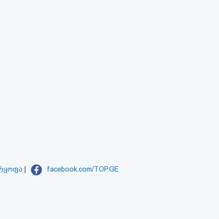
არყოფა
|
facebook.com/TOP.GE