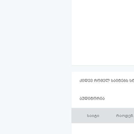
კიდევ რომელ საიტებს ს
აუდიტორია
საიტი
რაოდენ.