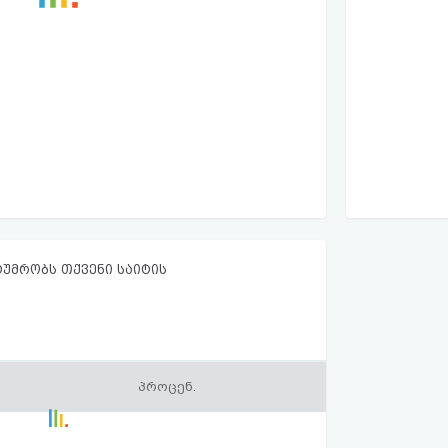
ტუმრობს თქვენი საიტის
პროცენ.