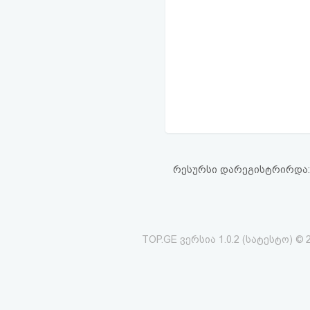
რესურსი დარეგისტრირდა: 16
TOP.GE ვერსია 1.0.2 (სატესტო) © 