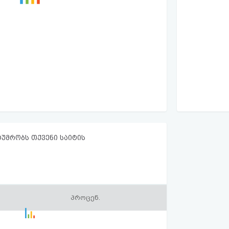
ტუმრობს თქვენი საიტის
პროცენ.