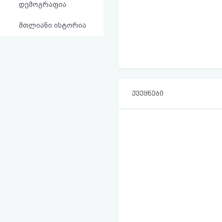
დემოგრაფია
მთლიანი ისტორია
ქვეყნები