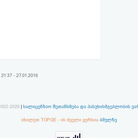
:37 - 27.01.2016
2002-2026
|
სალიცენზიო შეთანხმება და პასუხისმგებლობის უ
იხილეთ TOP.GE - ის ძველი ვერსია
ბმულზე