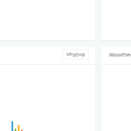
სრულად
უნიკალური