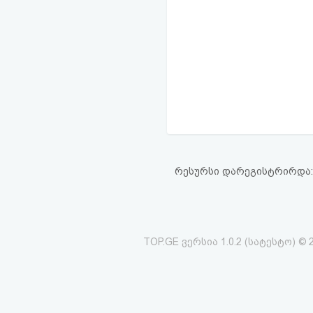
რესურსი დარეგისტრირდა: 21
TOP.GE ვერსია 1.0.2 (სატესტო) © 