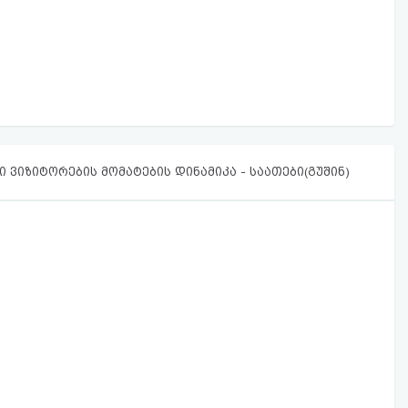
 ვიზიტორების მომატების დინამიკა - საათები(გუშინ)