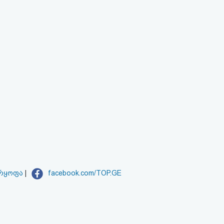
არყოფა
|
facebook.com/TOP.GE