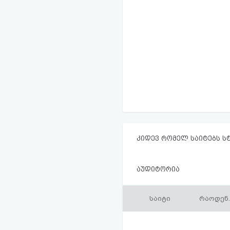
კიდევ რომელ საიტებს ს
აუდიტორია
საიტი
რაოდენ.