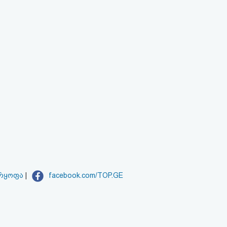
არყოფა
|
facebook.com/TOP.GE