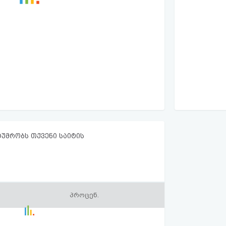
ტუმრობს თქვენი საიტის
პროცენ.