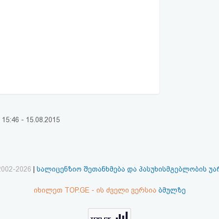
:46 - 15.08.2015
2002-2026
|
სალიცენზიო შეთანხმება და პასუხისმგებლობის უ
იხილეთ TOP.GE - ის ძველი ვერსია
ბმულზე