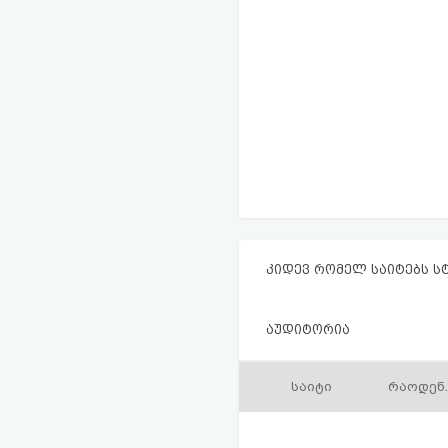
კიდევ რომელ საიტებს ს
აუდიტორია
საიტი
რაოდენ.