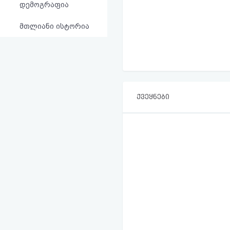
დემოგრაფია
მთლიანი ისტორია
ქვეყნები