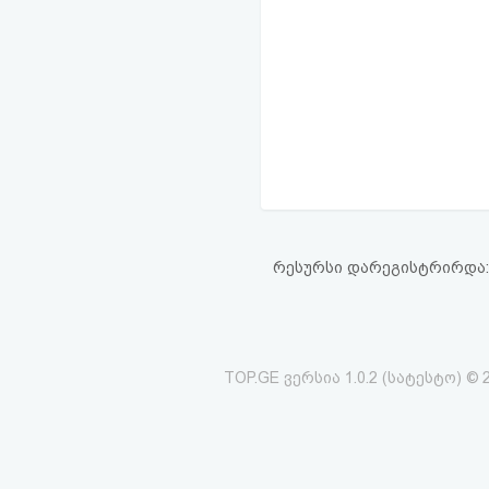
რესურსი დარეგისტრირდა: 15
TOP.GE ვერსია 1.0.2 (სატესტო) © 