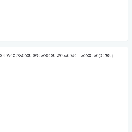
 ვიზიტორების მომატების დინამიკა - საათები(გუშინ)