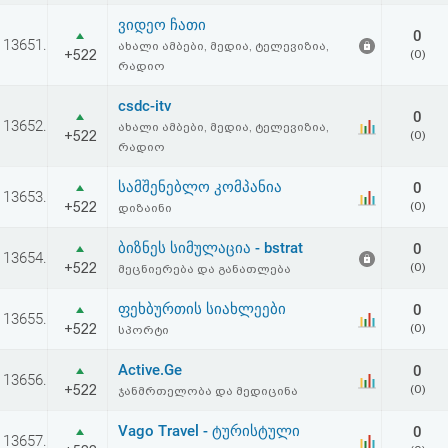
ვიდეო ჩათი
0
13651.
ახალი ამბები, მედია, ტელევიზია,
+522
(0)
რადიო
csdc-itv
0
13652.
ახალი ამბები, მედია, ტელევიზია,
+522
(0)
რადიო
სამშენებლო კომპანია
0
13653.
+522
(0)
დიზაინი
ბიზნეს სიმულაცია - bstrat
0
13654.
+522
(0)
მეცნიერება და განათლება
ფეხბურთის სიახლეები
0
13655.
+522
(0)
სპორტი
Active.Ge
0
13656.
+522
(0)
ჯანმრთელობა და მედიცინა
Vago Travel - ტურისტული
0
13657.