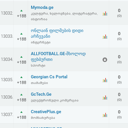
Mymoda.ge
0
13032.
კულტურა, ხელოვნება, ლიტერატურა,
+188
(0)
ისტორია
ონლაინ ფილმების დიდი
0
13033.
არჩევანი
+188
(0)
ინტერნეტი
ALLFOOTBALL.GE-მხოლოდ
0
13034.
ფეხბურთი
+188
(0)
სპორტი
Georgian Cs Portal
0
13035.
+188
(0)
თამაშები
GcTech.Ge
0
13036.
+188
(0)
ელექტრონული კომერცია
CreativePlus.ge
0
13037.
+188
(0)
მომსახურება