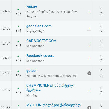
vau.ge
0
12432.
ახალი ამბები, მედია, ტელევიზია,
+47
(0)
რადიო
geocelebs.com
0
12433.
+47
(0)
სხვადასხვა
GADMOCERE.COM
0
12434.
+47
(0)
სხვადასხვა
Facebook covers
0
12435.
+47
(0)
სხვადასხვა
gctech
0
12436.
+47
(0)
მრეწველობა და ტექნოლოგიები
CHEMPIONI.NET სპორტული
0
12437.
მეგზური
+47
(0)
სპორტი
MYHIT.IN ფილმები ქართულად
0
12438.