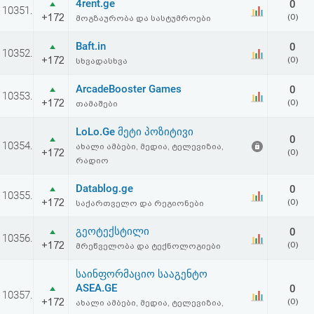
4rent.ge
0
10351.
+172
(0)
მოგზაურობა და სასტუმროები
Baft.in
0
10352.
+172
(0)
სხვადასხვა
ArcadeBooster Games
0
10353.
+172
(0)
თამაშები
LoLo.Ge მეტი პოზიტივი
0
10354.
ახალი ამბები, მედია, ტელევიზია,
+172
(0)
რადიო
Datablog.ge
0
10355.
+172
(0)
საქართველო და რეგიონები
გეოტექსტილი
0
10356.
+172
(0)
მრეწველობა და ტექნოლოგიები
საინფორმაციო სააგენტო
ASEA.GE
0
10357.
+172
(0)
ახალი ამბები, მედია, ტელევიზია,