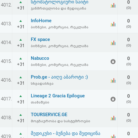
სტომატოლოგიური საიტი
0
4012.
+31
(0)
ჯანმრთელობა და მედიცინა
InfoHome
0
4013.
+31
(0)
ბიზნესი, კომერცია, რეკლამა
FX space
0
4014.
+31
(0)
ბიზნესი, კომერცია, რეკლამა
Nabucco
0
4015.
+31
(0)
ბიზნესი, კომერცია, რეკლამა
Prob.ge - აიღე აბაროტი :)
0
4016.
+31
(0)
სხვადასხვა
Lineage 2 Gracia Epilogue
0
4017.
+31
(0)
თამაშები
TOURSERVICE.GE
0
4018.
+31
(0)
მოგზაურობა და სასტუმროები
მედიკუსი - ბუნება და მედიცინა
0
4019.