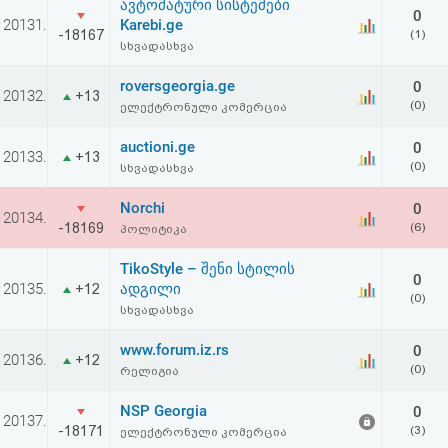
ავტომატური სისტემები
0
20131.
Karebi.ge
-18167
(1)
სხვადასხვა
roversgeorgia.ge
0
20132.
+13
(0)
ელექტრონული კომერცია
auctioni.ge
0
20133.
+13
(0)
სხვადასხვა
Norchi
0
20134.
-18169
(6)
პოლიტიკა
TikoStyle – შენი სტილის
0
20135.
ადგილი
+12
(0)
სხვადასხვა
www.forum.iz.rs
0
20136.
+12
(0)
რელიგია
NSP Georgia
0
20137.
-18171
(3)
ელექტრონული კომერცია