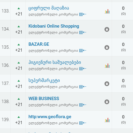
ციფრული მაღაზია
0
133.
+21
▤⇠
(0)
ელექტრონული კომერცია
Kidobani Online Shopping
0
134.
+21
▤⇠
(0)
ელექტრონული კომერცია
BAZAR.GE
0
135.
+21
▤⇠
(0)
ელექტრონული კომერცია
ჰიგიენური საშუალებები
0
136.
+21
▤⇠
(0)
ელექტრონული კომერცია
სუპერმარკეტი
0
137.
+21
▤⇠
(0)
ელექტრონული კომერცია
WEB BUSINESS
0
138.
+21
▤⇠
(0)
ელექტრონული კომერცია
http:www.geoflora.ge
0
139.
+21
▤⇠
(0)
ელექტრონული კომერცია