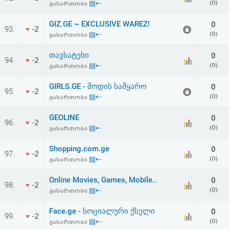
▤⇠
(0)
გასართობი
GIZ.GE ~ EXCLUSIVE WAREZ!
0
93.
-2
▤⇠
(0)
გასართობი
თავსატეხი
0
94.
-2
▤⇠
(0)
გასართობი
GIRLS.GE - მოდის სამყარო
0
95.
-2
▤⇠
(0)
გასართობი
GEOLINE
0
96.
-2
▤⇠
(0)
გასართობი
Shopping.com.ge
0
97.
-2
▤⇠
(0)
გასართობი
Online Movies, Games, Mobile..
0
98.
-2
▤⇠
(0)
გასართობი
Face.ge - სოციალური ქსელი
0
99.
-2
▤⇠
(0)
გასართობი