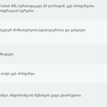
 სახის SSL სერთიფიკატი 20 ლარიდან. ვებ-ჰოსტინგისა
ისტრაციის სერვისი
ესელერ მომსახურეობა,სტაბილურობა და უახლესი
მზადება
,იაფი ვებ-ჰოსტინგი.
ინგი, ინფორამციის შენახვის ვადა უსასრულოა