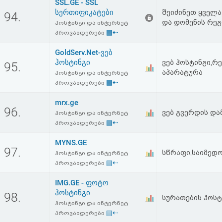
SSL.GE - SSL
სერთიფიკატები
შეიძინეთ ყველა
94.
და დომენის რეგ
ჰოსტინგი და ინტერნეტ
▤⇠
პროვაიდერები
GoldServ.Net-ვებ
ჰოსტინგი
ვებ ჰოსტინგი,რ
95.
აპარატურა
ჰოსტინგი და ინტერნეტ
▤⇠
პროვაიდერები
mrx.ge
96.
ვებ გვერდის და
ჰოსტინგი და ინტერნეტ
▤⇠
პროვაიდერები
MYNS.GE
97.
სწრაფი,საიმედო
ჰოსტინგი და ინტერნეტ
▤⇠
პროვაიდერები
IMG.GE - ფოტო
ჰოსტინგი
98.
სურათების ჰოსტ
ჰოსტინგი და ინტერნეტ
▤⇠
პროვაიდერები