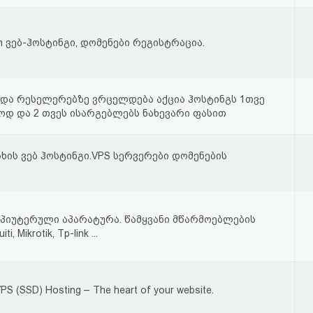
m ვებ-ჰოსტინგი, დომენები რეგისტრაცია.
 და რესელერებზე ვრცელდება აქცია ჰოსტინგს 1თვე
ოდ და 2 თვეს ისარგებლებს ნახევარი ფასით
ხის ვებ ჰოსტინგი.VPS სერვერები დომენების
პიუტერული აპარატურა. წამყვანი მწარმოებლების
, Mikrotik, Tp-link ...
VPS (SSD) Hosting – The heart of your website.