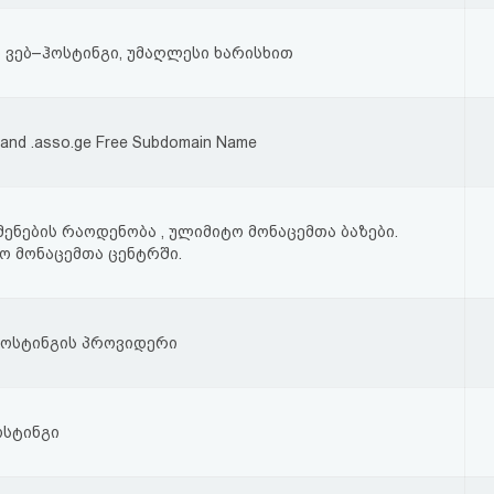
ვებ–ჰოსტინგი, უმაღლესი ხარისხით
 and .asso.ge Free Subdomain Name
ენების რაოდენობა , ულიმიტო მონაცემთა ბაზები.
ო მონაცემთა ცენტრში.
r ჰოსტინგის პროვიდერი
ოსტინგი