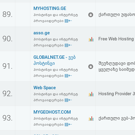
MYHOSTING.GE
89.
ქართული უფასო 
ჰოსტინგი და ინტერნეტ
▤⇠
პროვაიდერები
asso.ge
90.
Free Web Hosting
ჰოსტინგი და ინტერნეტ
▤⇠
პროვაიდერები
GLOBALNET.GE - ვებ
ჰოსტინგი
შეუზღუდავი დომ
91.
ყველაზე საიმედ
ჰოსტინგი და ინტერნეტ
▤⇠
პროვაიდერები
Web Space
92.
Hosting Provide
ჰოსტინგი და ინტერნეტ
▤⇠
პროვაიდერები
MYGEOHOST.COM
93.
ქართული ვებ-ჰ
ჰოსტინგი და ინტერნეტ
▤⇠
პროვაიდერები