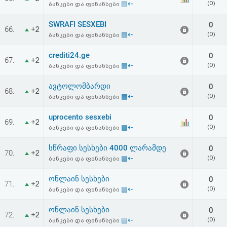
▤⇠
(0)
ბანკები და ფინანსები
აღდგენა
SWRAFI SESXEBI
0
66.
+2
HTML
▤⇠
(0)
ბანკები და ფინანსები
კოდი
crediti24.ge
0
67.
+2
▤⇠
(0)
ბანკები და ფინანსები
სალიცენზიო
ავტოლომბარდი
0
68.
+2
▤⇠
(0)
ბანკები და ფინანსები
შეთანხმება
და
uprocento sesxebi
0
69.
+2
▤⇠
(0)
ბანკები და ფინანსები
პასუხისმგებლობის
სწრაფი სესხები 4000 ლარამდე
0
70.
+2
უარყოფა
▤⇠
(0)
ბანკები და ფინანსები
ონლაინ სესხები
0
71.
+2
▤⇠
(0)
ბანკები და ფინანსები
ონლაინ სესხები
0
72.
+2
▤⇠
(0)
ბანკები და ფინანსები