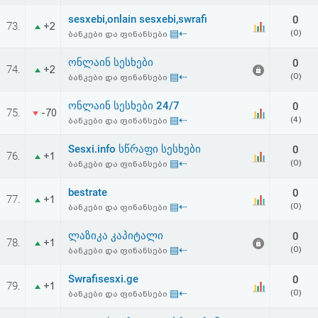
sesxebi,onlain sesxebi,swrafi
0
73.
+2
▤⇠
(0)
ბანკები და ფინანსები
ონლაინ სესხები
0
74.
+2
▤⇠
(0)
ბანკები და ფინანსები
ონლაინ სესხები 24/7
0
75.
-70
▤⇠
(4)
ბანკები და ფინანსები
Sesxi.info სწრაფი სესხები
0
76.
+1
▤⇠
(0)
ბანკები და ფინანსები
bestrate
0
77.
+1
▤⇠
(0)
ბანკები და ფინანსები
ლაზიკა კაპიტალი
0
78.
+1
▤⇠
(0)
ბანკები და ფინანსები
Swrafisesxi.ge
0
79.
+1
▤⇠
(0)
ბანკები და ფინანსები