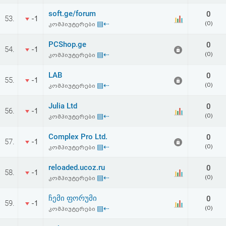
soft.ge/forum
0
53.
-1
▤⇠
(0)
კომპიუტერები
PCShop.ge
0
54.
-1
▤⇠
(0)
კომპიუტერები
LAB
0
55.
-1
▤⇠
(0)
კომპიუტერები
Julia Ltd
0
56.
-1
▤⇠
(0)
კომპიუტერები
Complex Pro Ltd.
0
57.
-1
▤⇠
(0)
კომპიუტერები
reloaded.ucoz.ru
0
58.
-1
▤⇠
(0)
კომპიუტერები
ჩემი ფორუმი
0
59.
-1
▤⇠
(0)
კომპიუტერები