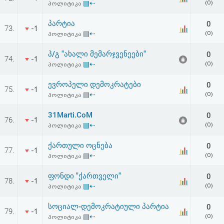
▤⇠
(0)
პოლიტიკა
პარტია
0
73.
-1
▤⇠
(0)
პოლიტიკა
პ/გ "ახალი მემარჯვენეები"
0
74.
-1
▤⇠
(0)
პოლიტიკა
ევროპელი დემოკრატები
0
75.
-1
▤⇠
(0)
პოლიტიკა
31Marti.CoM
0
76.
-1
▤⇠
(0)
პოლიტიკა
ქართული ოცნება
0
77.
-1
▤⇠
(0)
პოლიტიკა
ფონდი "ქართველი"
0
78.
-1
▤⇠
(0)
პოლიტიკა
სოციალ-დემოკრატიული პარტია
0
79.
-1
▤⇠
(0)
პოლიტიკა