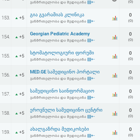
▤⇠
(0)
ჯანმრთელობა და მედიცინა
გია გვარამიას კლინიკა
0
153.
+5
▤⇠
(0)
ჯანმრთელობა და მედიცინა
Georgian Pediatric Academy
0
154.
+5
▤⇠
(0)
ჯანმრთელობა და მედიცინა
სტომატოლოგიური ფორუმი
0
155.
+5
▤⇠
(0)
ჯანმრთელობა და მედიცინა
MED.GE სამედიცინო პორტალი
0
156.
+5
▤⇠
(0)
ჯანმრთელობა და მედიცინა
სამედიცინო საინფორმაციო
0
157.
+5
▤⇠
(0)
ჯანმრთელობა და მედიცინა
ეროვნული სამედიცინო ცენტრი
0
158.
+5
▤⇠
(0)
ჯანმრთელობა და მედიცინა
ახალგაზრდა მედიკოსები
0
159.
+5
▤⇠
(0)
ჯანმრთელობა და მედიცინა