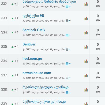
სამედიცინო სახარჯი მასალები
0
332.
+4
▤⇠
(0)
ჯანმრთელობა და მედიცინა
დენტექსი 95
0
333.
+4
▤⇠
(0)
ჯანმრთელობა და მედიცინა
Sentineli GMG
0
334.
+4
▤⇠
(0)
ჯანმრთელობა და მედიცინა
Dentiver
0
335.
+4
▤⇠
(0)
ჯანმრთელობა და მედიცინა
heel.com.ge
0
336.
+4
▤⇠
(0)
ჯანმრთელობა და მედიცინა
newunihouse.com
0
337.
+4
▤⇠
(0)
ჯანმრთელობა და მედიცინა
რეპროდუქციული კლინიკა
0
338.
+4
▤⇠
(0)
ჯანმრთელობა და მედიცინა
სექსოლოგიური კლინიკა
0
339.
+4