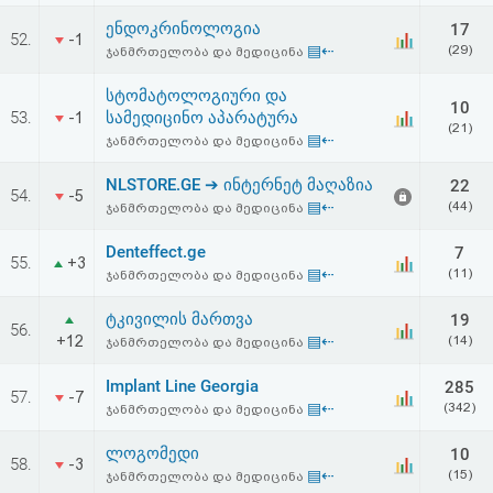
ენდოკრინოლოგია
17
52.
-1
▤⇠
(29)
ჯანმრთელობა და მედიცინა
სტომატოლოგიური და
10
53.
სამედიცინო აპარატურა
-1
(21)
▤⇠
ჯანმრთელობა და მედიცინა
NLSTORE.GE ➔ ინტერნეტ მაღაზია
22
54.
-5
▤⇠
(44)
ჯანმრთელობა და მედიცინა
Denteffect.ge
7
55.
+3
▤⇠
(11)
ჯანმრთელობა და მედიცინა
ტკივილის მართვა
19
56.
+12
▤⇠
(14)
ჯანმრთელობა და მედიცინა
Implant Line Georgia
285
57.
-7
▤⇠
(342)
ჯანმრთელობა და მედიცინა
ლოგომედი
10
58.
-3
▤⇠
(15)
ჯანმრთელობა და მედიცინა