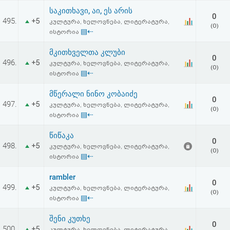
საკითხავი, აი, ეს არის
0
495.
+5
კულტურა, ხელოვნება, ლიტერატურა,
(0)
▤⇠
ისტორია
მკითხველთა კლუბი
0
496.
+5
კულტურა, ხელოვნება, ლიტერატურა,
(0)
▤⇠
ისტორია
მწერალი ნინო კობაიძე
0
497.
+5
კულტურა, ხელოვნება, ლიტერატურა,
(0)
▤⇠
ისტორია
წიწაკა
0
498.
+5
კულტურა, ხელოვნება, ლიტერატურა,
(0)
▤⇠
ისტორია
rambler
0
499.
+5
კულტურა, ხელოვნება, ლიტერატურა,
(0)
▤⇠
ისტორია
შენი კუთხე
0
500.
+5
კულტურა, ხელოვნება, ლიტერატურა,