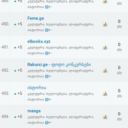
489.
+5
კულტურა, ხელოვნება, ლიტერატურა,
(0)
▤⇠
ისტორია
Feme.ge
0
490.
+5
კულტურა, ხელოვნება, ლიტერატურა,
(0)
▤⇠
ისტორია
elbooks.xyz
0
491.
+5
კულტურა, ხელოვნება, ლიტერატურა,
(0)
▤⇠
ისტორია
Rakursi.ge - ფოტო კონკურსები
0
492.
+5
კულტურა, ხელოვნება, ლიტერატურა,
(0)
▤⇠
ისტორია
ისტორია
0
493.
+5
კულტურა, ხელოვნება, ლიტერატურა,
(0)
▤⇠
ისტორია
manga
0
494.
+5
კულტურა, ხელოვნება, ლიტერატურა,
(0)
▤⇠
ისტორია