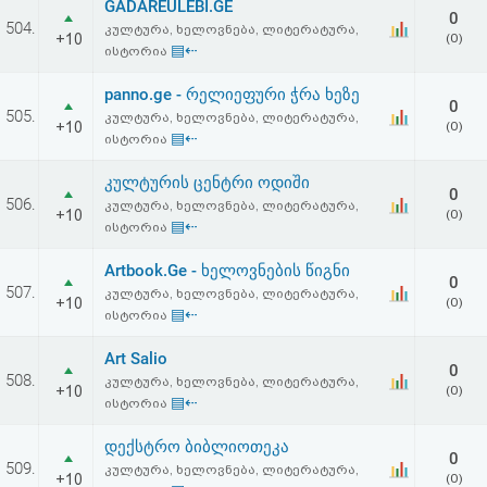
GADAREULEBI.GE
აღდგენა
0
504.
კულტურა, ხელოვნება, ლიტერატურა,
+10
(0)
▤⇠
ისტორია
HTML
panno.ge - რელიეფური ჭრა ხეზე
0
კოდი
505.
კულტურა, ხელოვნება, ლიტერატურა,
+10
(0)
▤⇠
ისტორია
სალიცენზიო
კულტურის ცენტრი ოდიში
0
506.
კულტურა, ხელოვნება, ლიტერატურა,
შეთანხმება
+10
(0)
▤⇠
ისტორია
და
Artbook.Ge - ხელოვნების წიგნი
0
პასუხისმგებლობის
507.
კულტურა, ხელოვნება, ლიტერატურა,
+10
(0)
▤⇠
ისტორია
უარყოფა
Art Salio
0
508.
კულტურა, ხელოვნება, ლიტერატურა,
+10
(0)
▤⇠
ისტორია
დექსტრო ბიბლიოთეკა
0
509.
კულტურა, ხელოვნება, ლიტერატურა,
+10
(0)