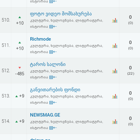
▤⇠
ისტორია
ფოტო ვიდეო მომსახურება
0
510.
კულტურა, ხელოვნება, ლიტერატურა,
+10
(0)
▤⇠
ისტორია
Richmode
0
511.
კულტურა, ხელოვნება, ლიტერატურა,
+10
(0)
▤⇠
ისტორია
ტაროს სალონი
0
512.
კულტურა, ხელოვნება, ლიტერატურა,
-485
(22)
▤⇠
ისტორია
განვითარების ფონდი
0
513.
+9
კულტურა, ხელოვნება, ლიტერატურა,
(0)
▤⇠
ისტორია
NEWSMAG.GE
0
514.
+9
კულტურა, ხელოვნება, ლიტერატურა,
(0)
▤⇠
ისტორია