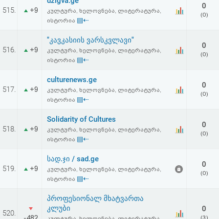
dzigva.ge
0
515.
+9
კულტურა, ხელოვნება, ლიტერატურა,
(0)
▤⇠
ისტორია
"კავკასიის ვარსკვლავი"
0
516.
+9
კულტურა, ხელოვნება, ლიტერატურა,
(0)
▤⇠
ისტორია
culturenews.ge
0
517.
+9
კულტურა, ხელოვნება, ლიტერატურა,
(0)
▤⇠
ისტორია
Solidarity of Cultures
0
518.
+9
კულტურა, ხელოვნება, ლიტერატურა,
(0)
▤⇠
ისტორია
სად.ჯი / sad.ge
0
519.
+9
კულტურა, ხელოვნება, ლიტერატურა,
(0)
▤⇠
ისტორია
პროფესიონალ მხატვართა
კლუბი
0
520.
-482
(3)
კულტურა, ხელოვნება, ლიტერატურა,