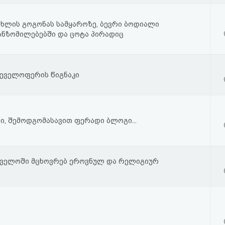
ლის გოგონას სამყაროზე, ბევრი ბოდიალი
ნზომილებებში და ცოტა პირადიც
 დეველოფერის წიგნაკი
ი, შემოდგომასავით ფერადი ბლოგი...
ველოში მცხოვრებ ეროვნულ და რელიგიურ
ე