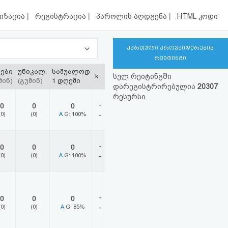
|
|
|
იზაცია
რეგისტრაცია
პაროლის აღდგენა
HTML კოდი
ქართული პროვაიდერების
რეიტინგი
ტები
უნიკალ.
საშუალოდ
k
სულ რეიტინგში
შინ)
(გუშინ)
1 დღეში
დარეგისტრირებულია
20307
რესურსი
-
0
0
0
(0)
(0)
A
G: 100%
-
-
0
0
0
(0)
(0)
A
G: 100%
-
-
0
0
0
(0)
(0)
A
G: 85%
-