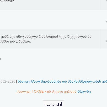
შესახებ
 უამრავი ამოუხსნელი რამ ხდება! ჩვენ შეგვიძლია ამ
ხსნა და დანახვა.
2002-2026
|
სალიცენზიო შეთანხმება და პასუხისმგებლობის უ
იხილეთ TOP.GE - ის ძველი ვერსია
ბმულზე