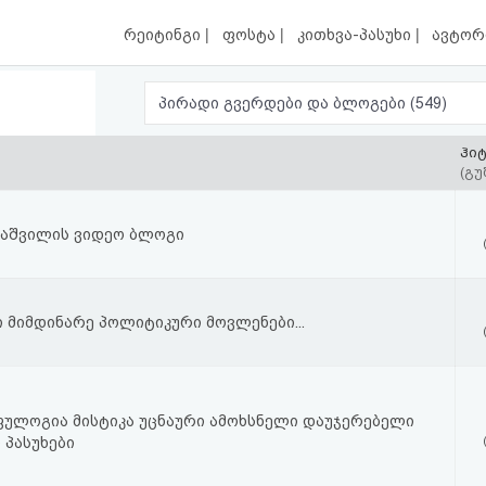
|
|
|
რეიტინგი
ფოსტა
კითხვა-პასუხი
ავტორ
პირადი გვერდები და ბლოგები (549)
ჰი
(გუ
აშვილის ვიდეო ბლოგი
მიმდინარე პოლიტიკური მოვლენები...
ფულოგია მისტიკა უცნაური ამოხსნელი დაუჯერებელი
 პასუხები