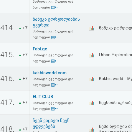
პირადი გვერდები და
▤⇠
ბლოგები
ნანუკა ჟორჟოლიანის
გვერდი
414.
+7
ნანუკა ჟორჟო
პირადი გვერდები და
▤⇠
ბლოგები
Fabi.ge
415.
+7
Urban Exploratio
პირადი გვერდები და
▤⇠
ბლოგები
kakhisworld.com
416.
+7
Kakhis world - My
პირადი გვერდები და
▤⇠
ბლოგები
ELIT-CLUB
417.
+7
ჩვენთან იკრიბ
პირადი გვერდები და
▤⇠
ბლოგები
ჩვენ ვიცავთ ჩვენ
უფლებებს
ჩემი ბლოგის მ
418.
+7