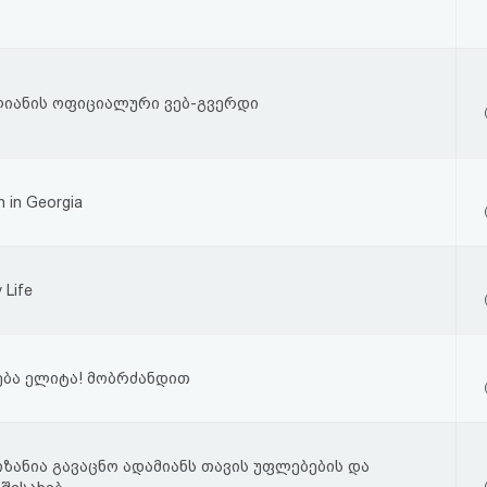
ლიანის ოფიციალური ვებ-გვერდი
n in Georgia
 Life
ება ელიტა! მობრძანდით
იზანია გავაცნო ადამიანს თავის უფლებების და