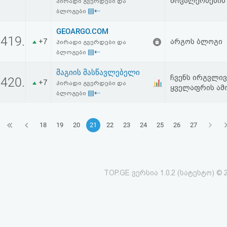
მოვალეობების 
პირადი გვერდები და
▤⇠
ბლოგები
GEOARGO.COM
419.
+7
არგოს ბლოგი
პირადი გვერდები და
▤⇠
ბლოგები
მაგიის მასწავლებელი
ჩვენს ირგვლივ
420.
+7
პირადი გვერდები და
ყველაფრის ამო
▤⇠
ბლოგები
18
19
20
21
22
23
24
25
26
27
TOP.GE ვერსია 1.0.2 (სატესტო) © 