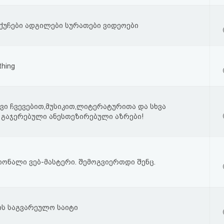
ქუჩები ადგილები სურათები ვიდეოები
thing
ი ჩვევებით,მუსიკით,ლიტერატურითა და სხვა
 გაჯერებული ანესთეზირებული აზრები!
ონალი ვებ-მასტერი. შემოგვიერთდი შენც.
ის საგვარეულო საიტი