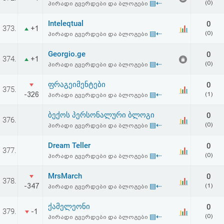
▤⇠
(0)
პირადი გვერდები და ბლოგები
Inteleqtual
0
373.
+1
▤⇠
(0)
პირადი გვერდები და ბლოგები
Georgio.ge
0
374.
+1
▤⇠
(0)
პირადი გვერდები და ბლოგები
ფრაგეიმენტები
0
375.
-326
▤⇠
(1)
პირადი გვერდები და ბლოგები
ბექოს პერსონალური ბლოგი
0
376.
▤⇠
(0)
პირადი გვერდები და ბლოგები
Dream Teller
0
377.
▤⇠
(0)
პირადი გვერდები და ბლოგები
MrsMarch
0
378.
-347
▤⇠
(1)
პირადი გვერდები და ბლოგები
ქამელეონი
0
379.
-1
▤⇠
(0)
პირადი გვერდები და ბლოგები