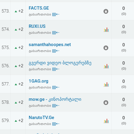
FACTS.GE
0
573.
+2
▤⇠
(0)
გასართობი
RUXI.US
0
574.
+2
▤⇠
(0)
გასართობი
samanthahoopes.net
0
575.
+2
▤⇠
(0)
გასართობი
გვერდი ვიდეო ბლოგერებზე
0
576.
+2
▤⇠
(0)
გასართობი
1GAG.org
0
577.
+2
▤⇠
(0)
გასართობი
mow.ge - კინოპორტალი
0
578.
+2
▤⇠
(0)
გასართობი
NarutoTV.Ge
0
579.
+2
▤⇠
(0)
გასართობი