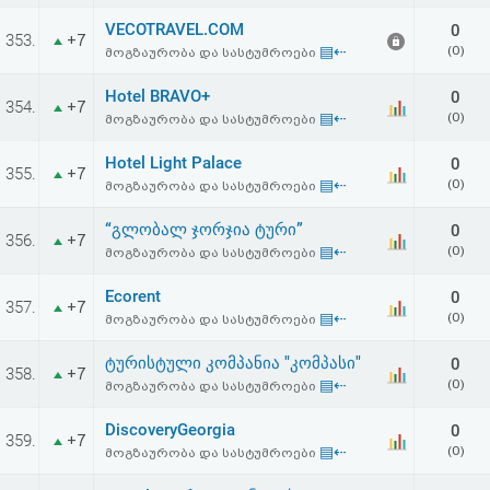
VECOTRAVEL.COM
0
353.
+7
▤⇠
(0)
მოგზაურობა და სასტუმროები
Hotel BRAVO+
0
354.
+7
▤⇠
(0)
მოგზაურობა და სასტუმროები
Hotel Light Palace
0
355.
+7
▤⇠
(0)
მოგზაურობა და სასტუმროები
“გლობალ ჯორჯია ტური”
0
356.
+7
▤⇠
(0)
მოგზაურობა და სასტუმროები
Ecorent
0
357.
+7
▤⇠
(0)
მოგზაურობა და სასტუმროები
ტურისტული კომპანია "კომპასი"
0
358.
+7
▤⇠
(0)
მოგზაურობა და სასტუმროები
DiscoveryGeorgia
0
359.
+7
▤⇠
(0)
მოგზაურობა და სასტუმროები