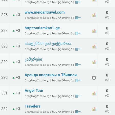
▤⇠
(0)
მოგზაურობა და სასტუმროები
აღდგენა
www.meidantravel.com
0
326.
+3
HTML
▤⇠
(0)
მოგზაურობა და სასტუმროები
კოდი
http:tourismkartli.ge
0
327.
+3
▤⇠
(0)
მოგზაურობა და სასტუმროები
სალიცენზიო
სასტუმრო ვიპ ვიქტორია
0
328.
+3
▤⇠
(0)
მოგზაურობა და სასტუმროები
შეთანხმება
და
კამერები
0
329.
+3
▤⇠
(0)
მოგზაურობა და სასტუმროები
პასუხისმგებლობის
Аренда квартиры в Тбилиси
0
330.
+3
უარყოფა
▤⇠
(0)
მოგზაურობა და სასტუმროები
Angel Tour
0
331.
+3
▤⇠
(0)
მოგზაურობა და სასტუმროები
Travelers
0
332.
+3
▤⇠
(0)
მოგზაურობა და სასტუმროები