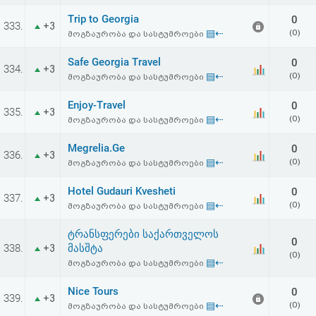
Trip to Georgia
0
333.
+3
▤⇠
(0)
მოგზაურობა და სასტუმროები
Safe Georgia Travel
0
334.
+3
▤⇠
(0)
მოგზაურობა და სასტუმროები
Enjoy-Travel
0
335.
+3
▤⇠
(0)
მოგზაურობა და სასტუმროები
Megrelia.Ge
0
336.
+3
▤⇠
(0)
მოგზაურობა და სასტუმროები
Hotel Gudauri Kvesheti
0
337.
+3
▤⇠
(0)
მოგზაურობა და სასტუმროები
ტრანსფერები საქართველოს
0
338.
მასშტა
+3
(0)
▤⇠
მოგზაურობა და სასტუმროები
Nice Tours
0
339.
+3
▤⇠
(0)
მოგზაურობა და სასტუმროები