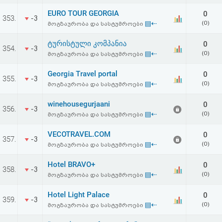
EURO TOUR GEORGIA
0
353.
-3
▤⇠
(0)
მოგზაურობა და სასტუმროები
ტურისტული კომპანია
0
354.
-3
▤⇠
(0)
მოგზაურობა და სასტუმროები
Georgia Travel portal
0
355.
-3
▤⇠
(0)
მოგზაურობა და სასტუმროები
winehousegurjaani
0
356.
-3
▤⇠
(0)
მოგზაურობა და სასტუმროები
VECOTRAVEL.COM
0
357.
-3
▤⇠
(0)
მოგზაურობა და სასტუმროები
Hotel BRAVO+
0
358.
-3
▤⇠
(0)
მოგზაურობა და სასტუმროები
Hotel Light Palace
0
359.
-3
▤⇠
(0)
მოგზაურობა და სასტუმროები