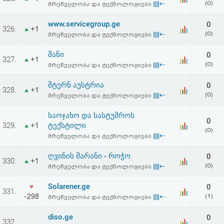
▤⇠
(0)
მრეწველობა და ტექნოლოგიები
აღდგენა
www.servicegroup.ge
0
326.
+1
HTML
▤⇠
(0)
მრეწველობა და ტექნოლოგიები
კოდი
მანი
0
327.
+1
▤⇠
(0)
მრეწველობა და ტექნოლოგიები
სალიცენზიო
შტერნ აუსტრია
0
328.
+1
▤⇠
(0)
მრეწველობა და ტექნოლოგიები
შეთანხმება
და
საოჯახო და სასტუმროს
0
329.
ტექსტილი
+1
(0)
პასუხისმგებლობის
▤⇠
მრეწველობა და ტექნოლოგიები
უარყოფა
ღვინის მარანი - როჭო
0
330.
+1
▤⇠
(0)
მრეწველობა და ტექნოლოგიები
Solarener.ge
0
331.
-298
▤⇠
(1)
მრეწველობა და ტექნოლოგიები
diso.ge
0
332.