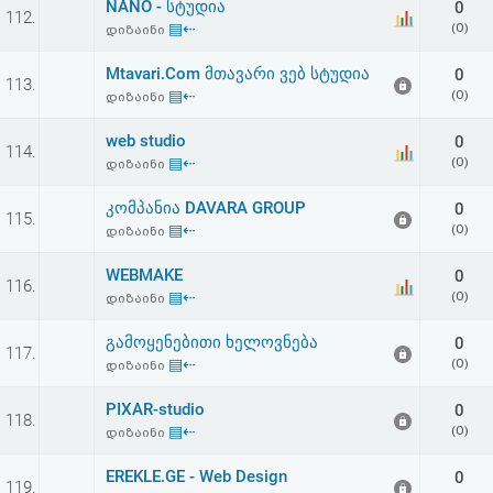
NANO - სტუდია
0
112.
▤⇠
(0)
დიზაინი
Mtavari.Com მთავარი ვებ სტუდია
0
113.
▤⇠
(0)
დიზაინი
web studio
0
114.
▤⇠
(0)
დიზაინი
კომპანია DAVARA GROUP
0
115.
▤⇠
(0)
დიზაინი
WEBMAKE
0
116.
▤⇠
(0)
დიზაინი
გამოყენებითი ხელოვნება
0
117.
▤⇠
(0)
დიზაინი
PIXAR-studio
0
118.
▤⇠
(0)
დიზაინი
EREKLE.GE - Web Design
0
119.