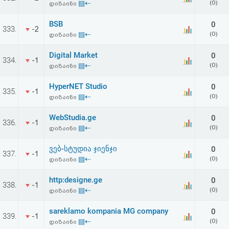
▤⇠
(0)
დიზაინი
BSB
0
333.
-2
▤⇠
(0)
დიზაინი
Digital Market
0
334.
-1
▤⇠
(0)
დიზაინი
HyperNET Studio
0
335.
-1
▤⇠
(0)
დიზაინი
WebStudia.ge
0
336.
-1
▤⇠
(0)
დიზაინი
ვებ-სტუდია ჯიენჯი
0
337.
-1
▤⇠
(0)
დიზაინი
http:designe.ge
0
338.
-1
▤⇠
(0)
დიზაინი
sareklamo kompania MG company
0
339.
-1
▤⇠
(0)
დიზაინი