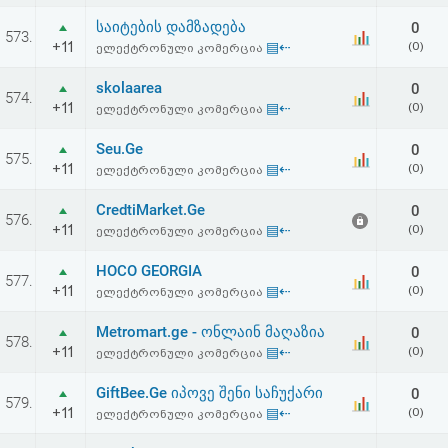
საიტების დამზადება
0
573.
+11
▤⇠
(0)
ელექტრონული კომერცია
skolaarea
0
574.
+11
▤⇠
(0)
ელექტრონული კომერცია
Seu.Ge
0
575.
+11
▤⇠
(0)
ელექტრონული კომერცია
CredtiMarket.Ge
0
576.
+11
▤⇠
(0)
ელექტრონული კომერცია
HOCO GEORGIA
0
577.
+11
▤⇠
(0)
ელექტრონული კომერცია
Metromart.ge - ონლაინ მაღაზია
0
578.
+11
▤⇠
(0)
ელექტრონული კომერცია
GiftBee.Ge იპოვე შენი საჩუქარი
0
579.
+11
▤⇠
(0)
ელექტრონული კომერცია