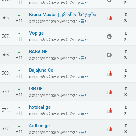
+11
▤⇠
(0)
ელექტრონული კომერცია
აღდგენა
Krono Master | კრონო მასტერი
0
566.
HTML
+11
▤⇠
(0)
ელექტრონული კომერცია
კოდი
Vop.ge
0
567.
+11
▤⇠
(0)
ელექტრონული კომერცია
სალიცენზიო
BABA.GE
0
568.
+11
▤⇠
(0)
ელექტრონული კომერცია
შეთანხმება
და
Bajajuna.Ge
0
569.
+11
▤⇠
(0)
ელექტრონული კომერცია
პასუხისმგებლობის
IRR.GE
0
570.
უარყოფა
+11
▤⇠
(0)
ელექტრონული კომერცია
hotdeal.ge
0
571.
+11
▤⇠
(0)
ელექტრონული კომერცია
4office.ge
0
572.
+11
▤⇠
(0)
ელექტრონული კომერცია