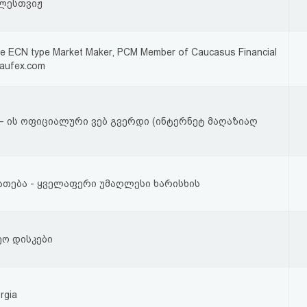
ლესთვიჟ
e ECN type Market Maker, PCM Member of Caucasus Financial
aufex.com
 – ის ოფიციალური ვებ გვერდი (ინტერნეტ მაღაზიაღ
ნათება - ყველაფერი უმაღლესი ხარისხის
ეო დისკები
rgia