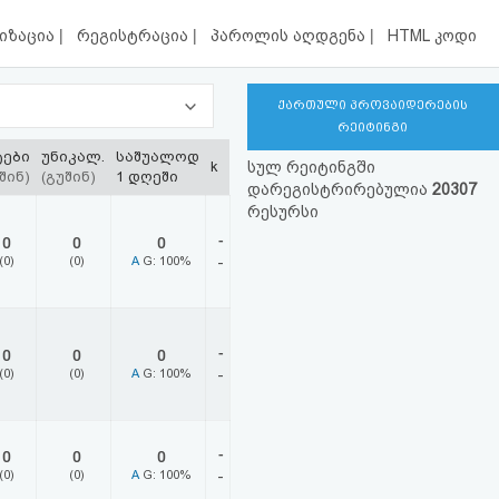
|
|
|
იზაცია
რეგისტრაცია
პაროლის აღდგენა
HTML კოდი
ქართული პროვაიდერების
რეიტინგი
ტები
უნიკალ.
საშუალოდ
k
სულ რეიტინგში
შინ)
(გუშინ)
1 დღეში
დარეგისტრირებულია
20307
რესურსი
-
0
0
0
(0)
(0)
A
G: 100%
-
-
0
0
0
(0)
(0)
A
G: 100%
-
-
0
0
0
(0)
(0)
A
G: 100%
-