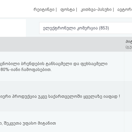
|
|
|
რეიტინგი
ფოსტა
კითხვა-პასუხი
ავტორ
ელექტრონული კომერცია (853)
ჰი
(გუ
- ცნობილი ბრენდების ტანსაცმელი და ფეხსაცმელი
-80%-იანი ჩამოფასებით.
სმიერი პროდუქცია უკვე საქართველოში ყველაზე იაფად !
ი, შეკვეთა უფასო მიტანით