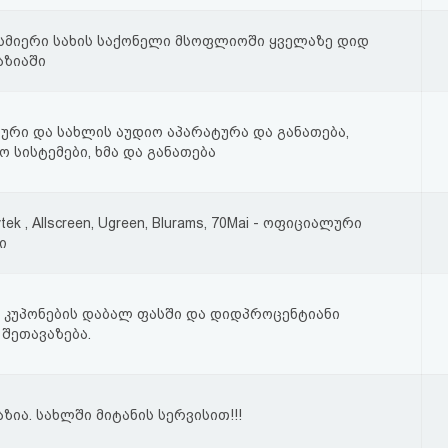
ისმიერი სახის საქონელი მსოფლიოში ყველაზე დიდ
აზიაში
რი და სახლის აუდიო აპარატურა და განათება,
 სისტემები, ხმა და განათება
Vivivtek , Allscreen, Ugreen, Blurams, 70Mai - ოფიციალური
ი
ა კუპონების დაბალ ფასში და დიდპროცენტიანი
შეთავაზება.
ზია. სახლში მიტანის სერვისით!!!