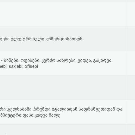
იტები ელექტრონული კომერციისათვის
- ბინები, ოფისები, კერძო სახლები, ყიდვა, გაყიდვა,
bi, saxlebi, ofisebi
ური ,ყელსაბამი ,ბრენდი იტალიიდან საფრანგეთიდან და
ომპიუტერი ფასი კიდვა მალე