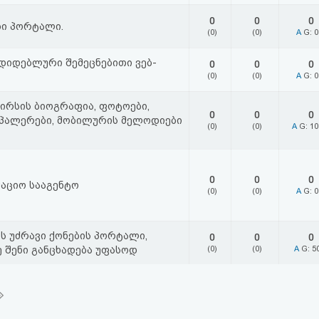
0
0
0
ი პორტალი.
(0)
(0)
A
G: 
იდებლური შემეცნებითი ვებ-
0
0
0
(0)
(0)
A
G: 
პირსის ბიოგრაფია, ფოტოები,
0
0
0
შპალერები, მობილურის მელოდიები
(0)
(0)
A
G: 1
0
0
0
აციო სააგენტო
(0)
(0)
A
G: 
ის უძრავი ქონების პორტალი,
0
0
0
ე შენი განცხადება უფასოდ
(0)
(0)
A
G: 5