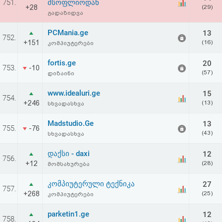
751.
მსოფლიოდან
+28
(29)
გადაზიდვა
PCMania.ge
13
752.
+151
(16)
კომპიუტერები
fortis.ge
20
753.
-10
(57)
დიზაინი
www.idealuri.ge
15
754.
+246
(13)
სხვადასხვა
Madstudio.Ge
13
755.
-76
(43)
სხვადასხვა
დაქსი - daxi
12
756.
+12
(28)
მომსახურება
კომპიუტერული ტექნიკა
27
757.
+268
(25)
კომპიუტერები
parketin1.ge
12
758.