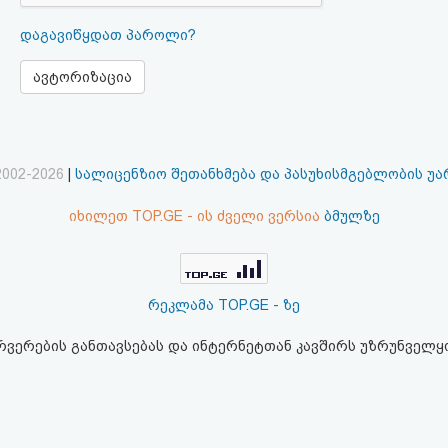
დაგავიწყდათ პაროლი?
ავტორიზაცია
2002-2026
|
სალიცენზიო შეთანხმება და პასუხისმგებლობის უ
იხილეთ TOP.GE - ის ძველი ვერსია
ბმულზე
რეკლამა TOP.GE - ზე
ერვერების განთავსებას და ინტერნეტთან კავშირს უზრუნველ