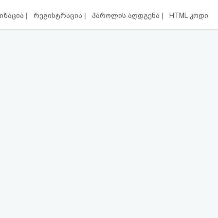
|
|
|
იზაცია
რეგისტრაცია
პაროლის აღდგენა
HTML კოდი