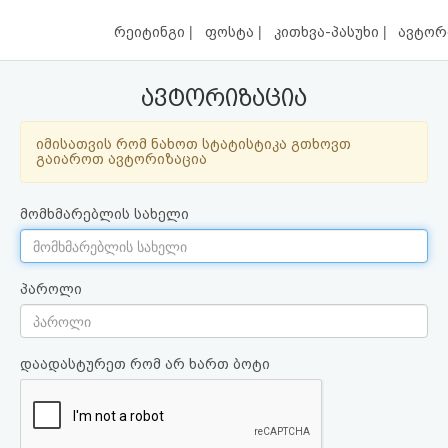
|
|
|
რეიტინგი
ფოსტა
კითხვა-პასუხი
ავტორ
ავტორიზაცია
იმისათვის რომ ნახოთ სტატისტიკა გთხოვთ
გაიაროთ ავტორიზაცია
მომხმარებლის სახელი
პაროლი
დაადასტურეთ რომ არ ხართ ბოტი