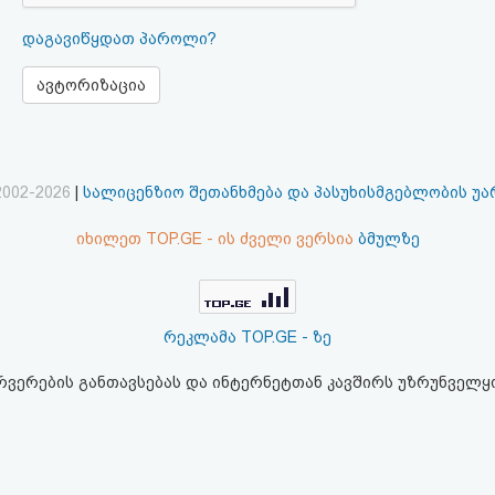
დაგავიწყდათ პაროლი?
ავტორიზაცია
2002-2026
|
სალიცენზიო შეთანხმება და პასუხისმგებლობის უ
იხილეთ TOP.GE - ის ძველი ვერსია
ბმულზე
რეკლამა TOP.GE - ზე
ერვერების განთავსებას და ინტერნეტთან კავშირს უზრუნველ