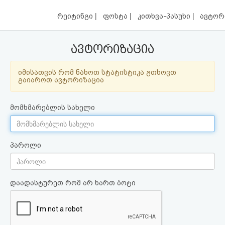
|
|
|
რეიტინგი
ფოსტა
კითხვა-პასუხი
ავტორ
ავტორიზაცია
იმისათვის რომ ნახოთ სტატისტიკა გთხოვთ
გაიაროთ ავტორიზაცია
მომხმარებლის სახელი
პაროლი
დაადასტურეთ რომ არ ხართ ბოტი