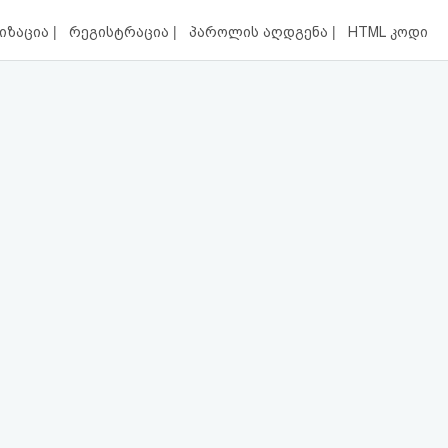
|
|
|
იზაცია
რეგისტრაცია
პაროლის აღდგენა
HTML კოდი