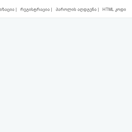
|
|
|
იზაცია
რეგისტრაცია
პაროლის აღდგენა
HTML კოდი