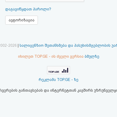
დაგავიწყდათ პაროლი?
ავტორიზაცია
2002-2026
|
სალიცენზიო შეთანხმება და პასუხისმგებლობის უ
იხილეთ TOP.GE - ის ძველი ვერსია
ბმულზე
რეკლამა TOP.GE - ზე
ერვერების განთავსებას და ინტერნეტთან კავშირს უზრუნველ