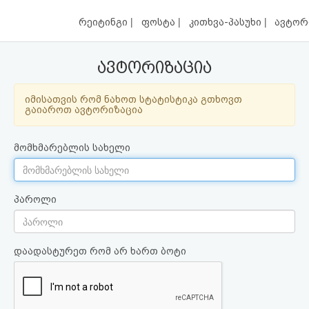
|
|
|
რეიტინგი
ფოსტა
კითხვა-პასუხი
ავტორ
ავტორიზაცია
იმისათვის რომ ნახოთ სტატისტიკა გთხოვთ
გაიაროთ ავტორიზაცია
მომხმარებლის სახელი
პაროლი
დაადასტურეთ რომ არ ხართ ბოტი