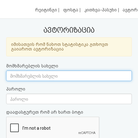
|
|
|
რეიტინგი
ფოსტა
კითხვა-პასუხი
ავტორ
ავტორიზაცია
იმისათვის რომ ნახოთ სტატისტიკა გთხოვთ
გაიაროთ ავტორიზაცია
მომხმარებლის სახელი
პაროლი
დაადასტურეთ რომ არ ხართ ბოტი