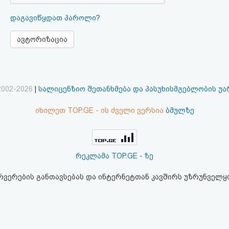
დაგავიწყდათ პაროლი?
ავტორიზაცია
2002-2026
|
სალიცენზიო შეთანხმება და პასუხისმგებლობის უ
იხილეთ TOP.GE - ის ძველი ვერსია
ბმულზე
რეკლამა TOP.GE - ზე
ერვერების განთავსებას და ინტერნეტთან კავშირს უზრუნველ