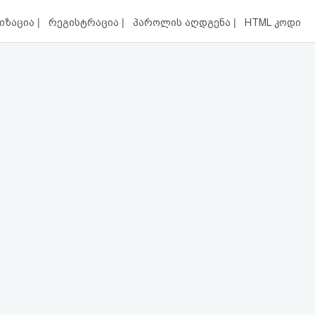
|
|
|
იზაცია
რეგისტრაცია
პაროლის აღდგენა
HTML კოდი