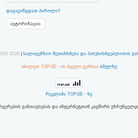
დაგავიწყდათ პაროლი?
ავტორიზაცია
2002-2026
|
სალიცენზიო შეთანხმება და პასუხისმგებლობის უ
იხილეთ TOP.GE - ის ძველი ვერსია
ბმულზე
რეკლამა TOP.GE - ზე
ერვერების განთავსებას და ინტერნეტთან კავშირს უზრუნველ