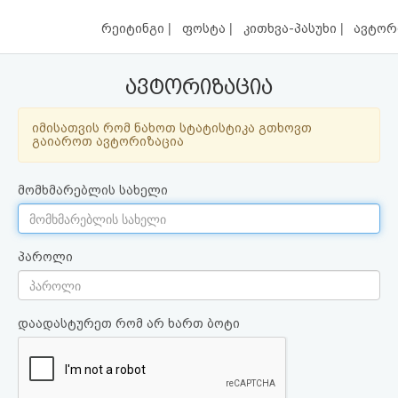
|
|
|
რეიტინგი
ფოსტა
კითხვა-პასუხი
ავტორ
ავტორიზაცია
იმისათვის რომ ნახოთ სტატისტიკა გთხოვთ
გაიაროთ ავტორიზაცია
მომხმარებლის სახელი
პაროლი
დაადასტურეთ რომ არ ხართ ბოტი