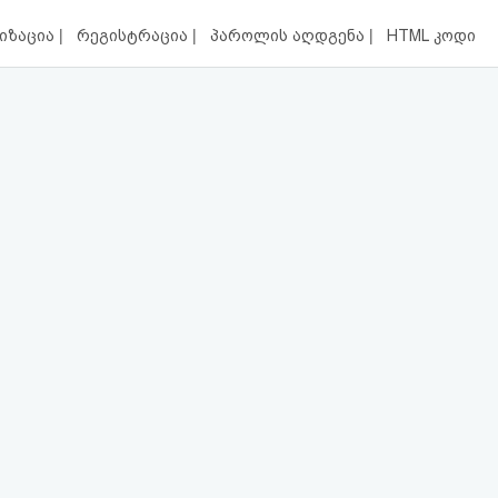
|
|
|
იზაცია
რეგისტრაცია
პაროლის აღდგენა
HTML კოდი