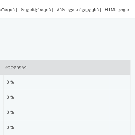
|
|
|
იზაცია
რეგისტრაცია
პაროლის აღდგენა
HTML კოდი
პროცენტი
0 %
0 %
0 %
0 %