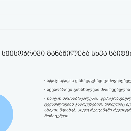
სქესობრივი განაწილება სხვა საიტ
• სტატისტიკის დასადგენად გამოყენებულ
• სქესობრივი განაწილება მოპოვებულია
•
საიტის მომხმარებლების დემოგრაფიულ
ტექნოლოგიის გამოყენებით, რომელიც იყ
ასაკის შესახებ, ასევე რეიტინგში რეგი
მონაცემებს.