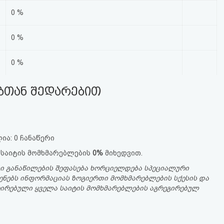
0 %
0 %
0 %
ებთან შედარებით
ია: 0 ჩანაწერი
 საიტის მომხმარებლების
0%
მიხედვით.
ი განაწილების შეფასება ხორციელდება სპეციალური
ენებს ინფორმაციას ზოგიერთი მომხმარებლების სქესის და
სტრირებული ყველა საიტის მომხმარებლების აგრეგირებულ