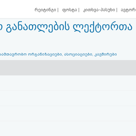
|
|
|
რეიტინგი
ფოსტა
კითხვა-პასუხი
ავტორ
ო განათლების ლექტორთა
სამთავრობო ორგანიზაციები, ასოციაციები, კავშირები