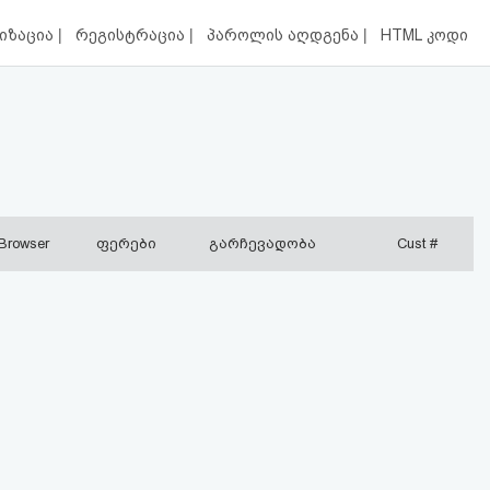
|
|
|
იზაცია
რეგისტრაცია
პაროლის აღდგენა
HTML კოდი
Browser
ფერები
გარჩევადობა
Cust #