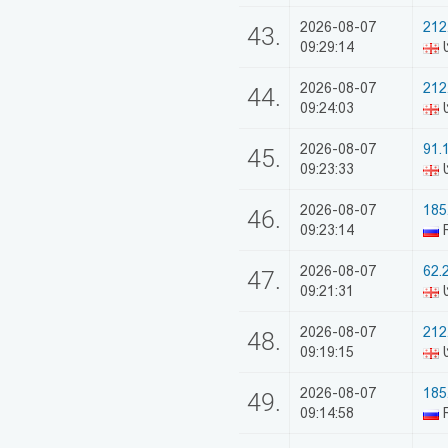
2026-08-07
212
43.
09:29:14
ს
2026-08-07
212
44.
09:24:03
ს
2026-08-07
91.
45.
09:23:33
2026-08-07
185
46.
09:23:14
R
2026-08-07
62.2
47.
09:21:31
ს
2026-08-07
212
48.
09:19:15
ს
2026-08-07
185
49.
09:14:58
R