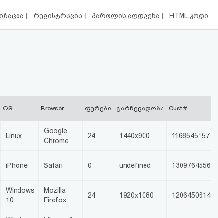
|
|
|
იზაცია
რეგისტრაცია
პაროლის აღდგენა
HTML კოდი
OS
Browser
ფერები
გარჩევადობა
Cust #
Google
Linux
24
1440x900
1168545157
Chrome
iPhone
Safari
0
undefined
1309764556
Windows
Mozilla
24
1920x1080
1206450614
10
Firefox