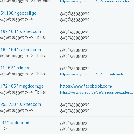
აქართველო -> Lentekhi
https://www.gu.edu.ge/ge/announce/studen...
151.138.* geocell.ge
გაურკვეველი
საქართველო ->
გაურკვეველი
.169.164.* silknet.com
გაურკვეველი
აქართველო -> Tbilisi
გაურკვეველი
.169.164.* silknet.com
გაურკვეველი
აქართველო -> Tbilisi
გაურკვეველი
.11.162.* cdn.ge
გაურკვეველი
აქართველო -> Tbilisi
https://www.gu.edu.ge/ge/international-r...
.172.185.* magticom.ge
https://www.facebook.com/
აქართველო -> Tbilisi
https://www.gu.edu.ge/ge/announce/studen...
.255.238.* silknet.com
გაურკვეველი
საქართველო ->
გაურკვეველი
8.37.* undefined
გაურკვეველი
.. ->
გაურკვეველი