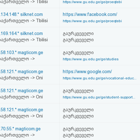
აქართველო -> Tbilisi
https://www.gu.edu.ge/ge/proeqtebi
.134.148.* silknet.com
https://www.facebook.com/
აქართველო -> Tbilisi
https://www.gu.edu.ge/ge/proeqtebi
.169.164.* silknet.com
გაურკვეველი
აქართველო -> Tbilisi
გაურკვეველი
.58.103.* magticom.ge
გაურკვეველი
საქართველო ->
https://www.gu.edu.ge/ge/studies
.58.121.* magticom.ge
https://www.google.com/
აქართველო -> Oni
https://www.gu.edu.ge/ge/vocational-educ...
.58.121.* magticom.ge
გაურკვეველი
აქართველო -> Oni
https://www.gu.edu.ge/ge/student-support...
.58.121.* magticom.ge
გაურკვეველი
აქართველო -> Oni
გაურკვეველი
.70.55.* magticom.ge
გაურკვეველი
საქართველო ->
გაურკვეველი