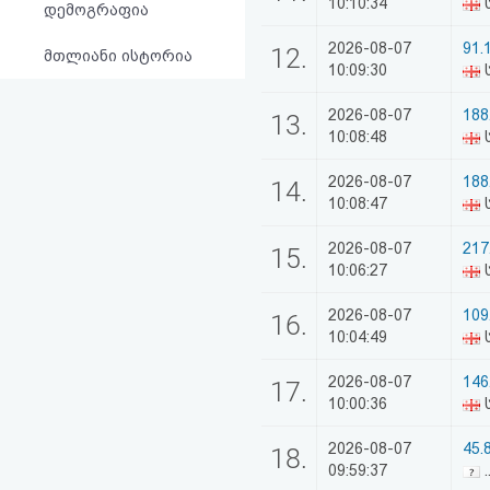
10:10:34
ს
დემოგრაფია
2026-08-07
91.
12.
მთლიანი ისტორია
10:09:30
2026-08-07
188
13.
10:08:48
ს
2026-08-07
188
14.
10:08:47
ს
2026-08-07
217
15.
10:06:27
ს
2026-08-07
109
16.
10:04:49
ს
2026-08-07
146
17.
10:00:36
2026-08-07
45.
18.
09:59:37
.