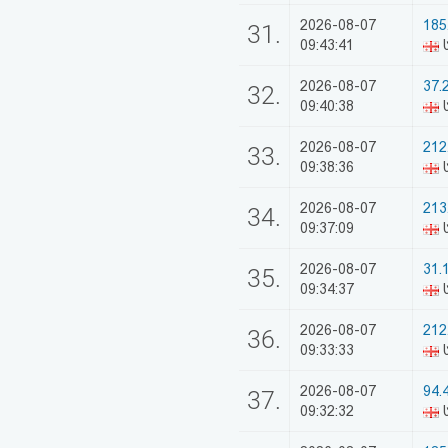
2026-08-07
185
31.
09:43:41
2026-08-07
37.
32.
09:40:38
2026-08-07
212
33.
09:38:36
2026-08-07
213
34.
09:37:09
ს
2026-08-07
31.
35.
09:34:37
2026-08-07
212
36.
09:33:33
2026-08-07
94.
37.
09:32:32