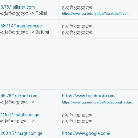
.3.78.* silknet.com
გაურკვეველი
აქართველო -> Tbilisi
https://www.gu.edu.ge/ge/faculties/facul...
.58.114.* magticom.ge
გაურკვეველი
აქართველო -> Batumi
გაურკვეველი
146.76.* silknet.com
https://www.facebook.com/
საქართველო ->
https://www.gu.edu.ge/ge/vocational-educ...
.115.6.* magticom.ge
გაურკვეველი
საქართველო ->
გაურკვეველი
.200.15.* magticom.ge
https://www.google.com/