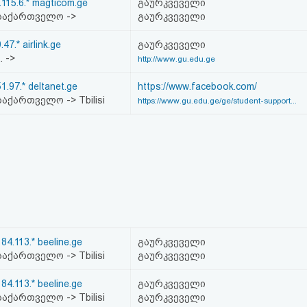
.115.6.* magticom.ge
გაურკვეველი
საქართველო ->
გაურკვეველი
.47.* airlink.ge
გაურკვეველი
.. ->
http://www.gu.edu.ge
51.97.* deltanet.ge
https://www.facebook.com/
აქართველო -> Tbilisi
https://www.gu.edu.ge/ge/student-support...
184.113.* beeline.ge
გაურკვეველი
აქართველო -> Tbilisi
გაურკვეველი
184.113.* beeline.ge
გაურკვეველი
აქართველო -> Tbilisi
გაურკვეველი