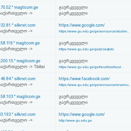
.70.52.* magticom.ge
გაურკვეველი
საქართველო ->
გაურკვეველი
232.81.* silknet.com
https://www.google.com/
საქართველო ->
https://www.gu.edu.ge/ge/announce/studen...
.58.119.* magticom.ge
გაურკვეველი
საქართველო ->
https://www.gu.edu.ge/ge/proeqtebi
.200.15.* magticom.ge
გაურკვეველი
აქართველო -> Tbilisi
https://www.gu.edu.ge/ge/faculties/facul...
146.84.* silknet.com
https://www.facebook.com/
საქართველო ->
https://www.gu.edu.ge/ge/announce/erasmu..
.58.103.* magticom.ge
გაურკვეველი
საქართველო ->
გაურკვეველი
43.193.* silknet.com
https://www.google.com/
საქართველო ->
http://www.gu.edu.ge