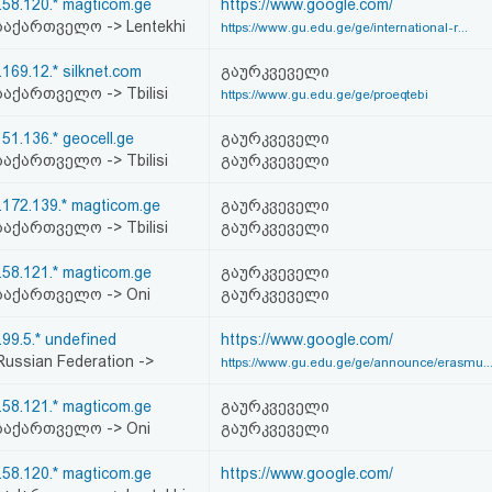
.58.120.* magticom.ge
https://www.google.com/
აქართველო -> Lentekhi
https://www.gu.edu.ge/ge/international-r...
.169.12.* silknet.com
გაურკვეველი
აქართველო -> Tbilisi
https://www.gu.edu.ge/ge/proeqtebi
151.136.* geocell.ge
გაურკვეველი
აქართველო -> Tbilisi
გაურკვეველი
.172.139.* magticom.ge
გაურკვეველი
აქართველო -> Tbilisi
გაურკვეველი
.58.121.* magticom.ge
გაურკვეველი
აქართველო -> Oni
გაურკვეველი
.99.5.* undefined
https://www.google.com/
ussian Federation ->
https://www.gu.edu.ge/ge/announce/erasmu..
.58.121.* magticom.ge
გაურკვეველი
აქართველო -> Oni
გაურკვეველი
.58.120.* magticom.ge
https://www.google.com/