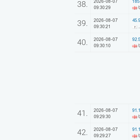
2026-08-07
185
38.
09:30:29
2026-08-07
45.9
39.
09:30:21
.
2026-08-07
92.
40.
09:30:10
ს
2026-08-07
91.
41.
09:29:30
ს
2026-08-07
91.
42.
09:29:27
ს