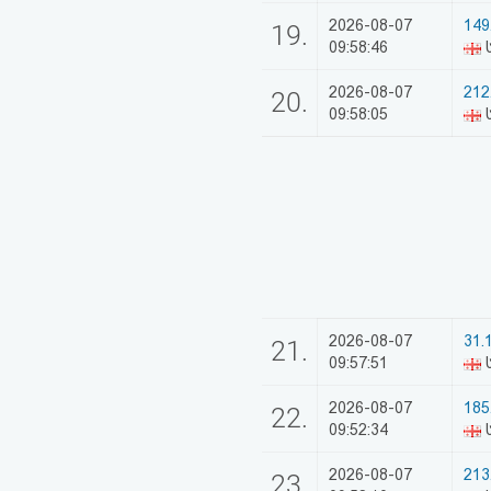
2026-08-07
149
19.
09:58:46
ს
2026-08-07
212
20.
09:58:05
ს
2026-08-07
31.
21.
09:57:51
2026-08-07
185
22.
09:52:34
2026-08-07
213
23.