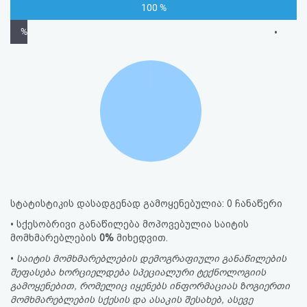
100 %
%
•
სტატისტიკის დასადგენად გამოყენებულია: 0 ჩანაწერი
• სქესობრივი განაწილება მოპოვებულია საიტის
მომხმარებლების
0%
მიხედვით.
•
საიტის მომხმარებლების დემოგრაფიული განაწილების
შეფასება ხორციელდება სპეციალური ტექნოლოგიის
გამოყენებით, რომელიც იყენებს ინფორმაციას ზოგიერთი
მომხმარებლების სქესის და ასაკის შესახებ, ასევე