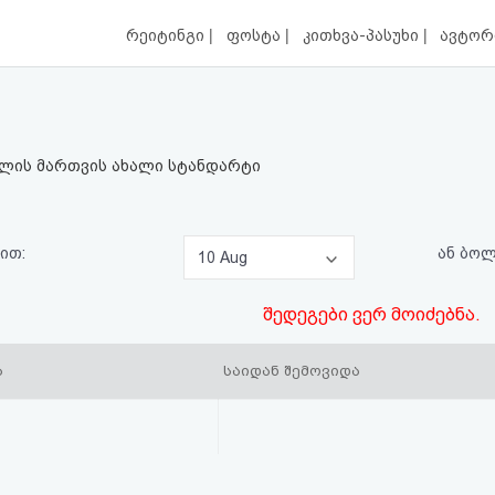
|
|
|
რეიტინგი
ფოსტა
კითხვა-პასუხი
ავტორ
ლის მართვის ახალი სტანდარტი
ით:
ან ბო
10 Aug
შედეგები ვერ მოიძებნა.
ა
საიდან შემოვიდა