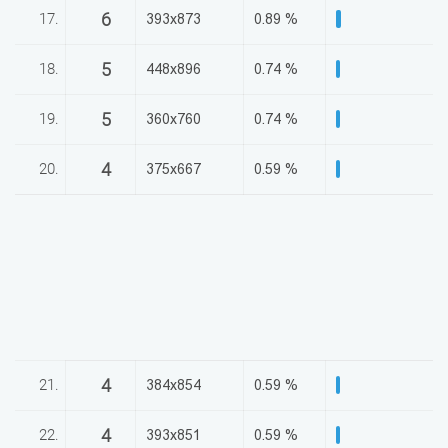
6
17.
393x873
0.89 %
5
18.
448x896
0.74 %
5
19.
360x760
0.74 %
4
20.
375x667
0.59 %
4
21.
384x854
0.59 %
4
22.
393x851
0.59 %