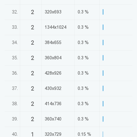
2
32.
320x693
0.3 %
2
33.
1344x1024
0.3 %
2
34.
384x655
0.3 %
2
35.
360x804
0.3 %
2
36.
428x926
0.3 %
2
37.
430x932
0.3 %
2
38.
414x736
0.3 %
2
39.
360x740
0.3 %
1
40.
320x729
0.15 %