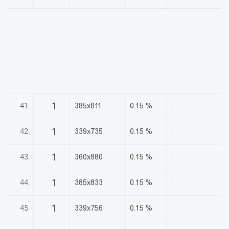
1
41.
385x811
0.15 %
1
42.
339x735
0.15 %
1
43.
360x880
0.15 %
1
44.
385x833
0.15 %
1
45.
339x756
0.15 %