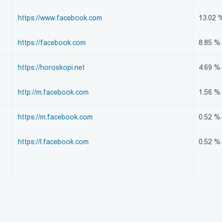
https://www.facebook.com
13.02 
https://facebook.com
8.85 %
https://horoskopi.net
4.69 %
http://m.facebook.com
1.56 %
https://m.facebook.com
0.52 %
https://l.facebook.com
0.52 %