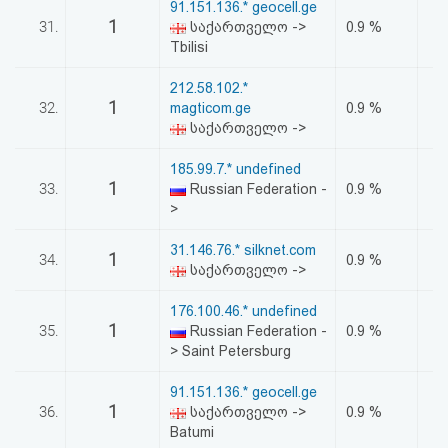
91.151.136.* geocell.ge
1
31.
საქართველო ->
0.9 %
Tbilisi
212.58.102.*
1
32.
magticom.ge
0.9 %
საქართველო ->
185.99.7.* undefined
1
33.
Russian Federation -
0.9 %
>
31.146.76.* silknet.com
1
34.
0.9 %
საქართველო ->
176.100.46.* undefined
1
35.
Russian Federation -
0.9 %
> Saint Petersburg
91.151.136.* geocell.ge
1
36.
საქართველო ->
0.9 %
Batumi