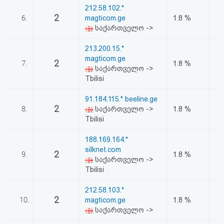
212.58.102.*
2
6.
magticom.ge
1.8 %
საქართველო ->
213.200.15.*
magticom.ge
2
7.
1.8 %
საქართველო ->
Tbilisi
91.184.115.* beeline.ge
2
8.
საქართველო ->
1.8 %
Tbilisi
188.169.164.*
silknet.com
2
9.
1.8 %
საქართველო ->
Tbilisi
212.58.103.*
2
10.
magticom.ge
1.8 %
საქართველო ->