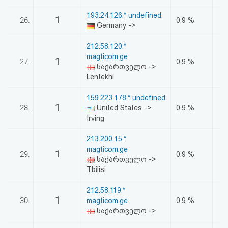
193.24.126.* undefined
1
26.
0.9 %
Germany ->
212.58.120.*
magticom.ge
1
27.
0.9 %
საქართველო ->
Lentekhi
159.223.178.* undefined
1
28.
United States ->
0.9 %
Irving
213.200.15.*
magticom.ge
1
29.
0.9 %
საქართველო ->
Tbilisi
212.58.119.*
1
30.
magticom.ge
0.9 %
საქართველო ->