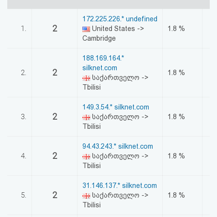
აღდგენა
172.225.226.* undefined
2
1.
United States ->
1.8 %
HTML
Cambridge
კოდი
188.169.164.*
silknet.com
2
2.
1.8 %
სალიცენზიო
საქართველო ->
Tbilisi
შეთანხმება
149.3.54.* silknet.com
და
2
3.
საქართველო ->
1.8 %
Tbilisi
პასუხისმგებლობის
94.43.243.* silknet.com
უარყოფა
2
4.
საქართველო ->
1.8 %
Tbilisi
31.146.137.* silknet.com
2
5.
საქართველო ->
1.8 %
Tbilisi