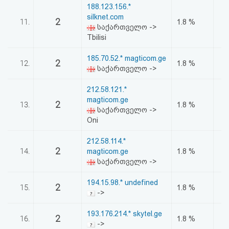
188.123.156.*
silknet.com
2
11.
1.8 %
საქართველო ->
Tbilisi
185.70.52.* magticom.ge
2
12.
1.8 %
საქართველო ->
212.58.121.*
magticom.ge
2
13.
1.8 %
საქართველო ->
Oni
212.58.114.*
2
14.
magticom.ge
1.8 %
საქართველო ->
194.15.98.* undefined
2
15.
1.8 %
->
193.176.214.* skytel.ge
2
16.
1.8 %
->