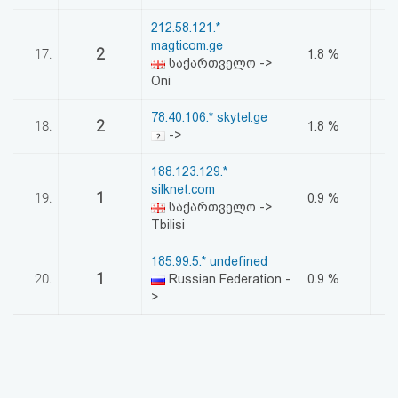
212.58.121.*
magticom.ge
2
17.
1.8 %
საქართველო ->
Oni
78.40.106.* skytel.ge
2
18.
1.8 %
->
188.123.129.*
silknet.com
1
19.
0.9 %
საქართველო ->
Tbilisi
185.99.5.* undefined
1
20.
Russian Federation -
0.9 %
>