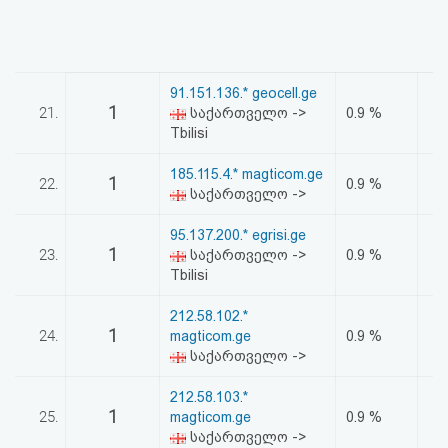
91.151.136.* geocell.ge
1
21.
საქართველო ->
0.9 %
Tbilisi
185.115.4.* magticom.ge
1
22.
0.9 %
საქართველო ->
95.137.200.* egrisi.ge
1
23.
საქართველო ->
0.9 %
Tbilisi
212.58.102.*
1
24.
magticom.ge
0.9 %
საქართველო ->
212.58.103.*
1
25.
magticom.ge
0.9 %
საქართველო ->