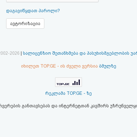
დაგავიწყდათ პაროლი?
ავტორიზაცია
2002-2026
|
სალიცენზიო შეთანხმება და პასუხისმგებლობის უ
იხილეთ TOP.GE - ის ძველი ვერსია
ბმულზე
რეკლამა TOP.GE - ზე
ერვერების განთავსებას და ინტერნეტთან კავშირს უზრუნველ