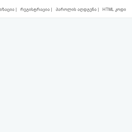
|
|
|
იზაცია
რეგისტრაცია
პაროლის აღდგენა
HTML კოდი