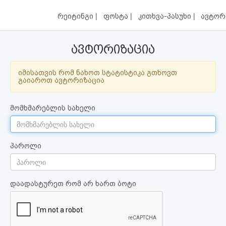
|
|
|
რეიტინგი
ფოსტა
კითხვა-პასუხი
ავტორ
ავტორიზაცია
იმისათვის რომ ნახოთ სტატისტიკა გთხოვთ
გაიაროთ ავტორიზაცია
მომხმარებლის სახელი
პაროლი
დაადასტურეთ რომ არ ხართ ბოტი