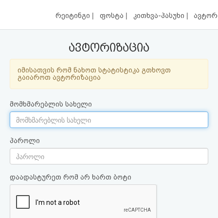
|
|
|
რეიტინგი
ფოსტა
კითხვა-პასუხი
ავტორ
ავტორიზაცია
იმისათვის რომ ნახოთ სტატისტიკა გთხოვთ
გაიაროთ ავტორიზაცია
მომხმარებლის სახელი
პაროლი
დაადასტურეთ რომ არ ხართ ბოტი