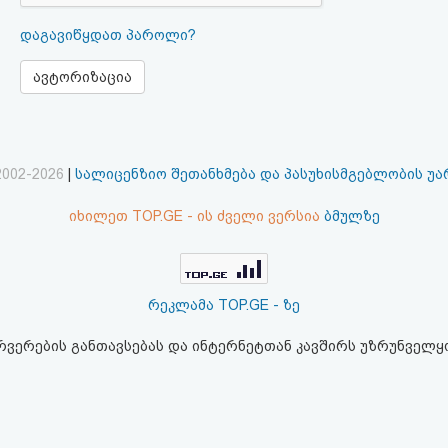
დაგავიწყდათ პაროლი?
ავტორიზაცია
2002-2026
|
სალიცენზიო შეთანხმება და პასუხისმგებლობის უ
იხილეთ TOP.GE - ის ძველი ვერსია
ბმულზე
რეკლამა TOP.GE - ზე
ერვერების განთავსებას და ინტერნეტთან კავშირს უზრუნველ