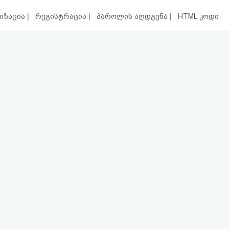
|
|
|
იზაცია
რეგისტრაცია
პაროლის აღდგენა
HTML კოდი